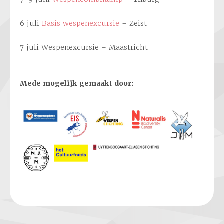
6 juli
Basis wespenexcursie
– Zeist
7 juli Wespenexcursie – Maastricht
Mede mogelijk gemaakt door: