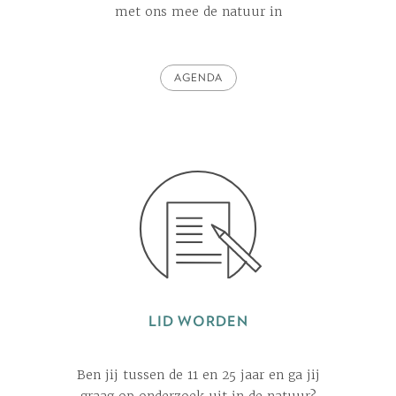
met ons mee de natuur in
AGENDA
LID WORDEN
Ben jij tussen de 11 en 25 jaar en ga jij