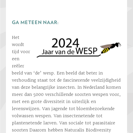
GA METEEN NAAR:
Het
wordt
tijd voor
een
reëler
beeld van ‘de’ wesp. Een beeld dat beter in
verhouding staat tot de fascinerende veelzijdigheid
van deze belangrijke insecten. In Nederland komen
meer dan 5000 verschillende soorten wespen voor,
met een grote diversiteit in uiterlijk en
levenswijzen. Van jagende tot bloembezoekende
volwassen wespen. Van insectenetende tot
plantenetende larven. Van sociale tot parasitaire
soorten Daarom hebben Naturalis Biodiversity