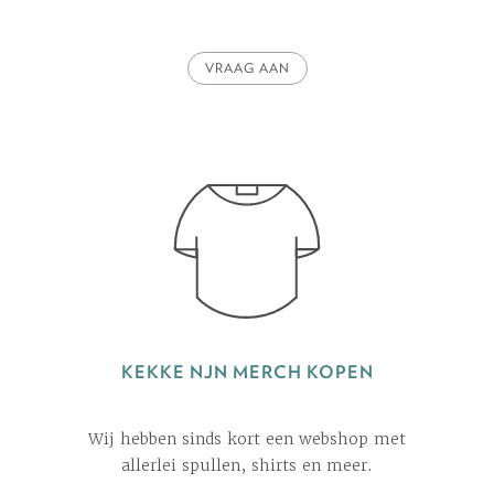
VRAAG AAN
KEKKE NJN MERCH KOPEN
Wij hebben sinds kort een webshop met
allerlei spullen, shirts en meer.