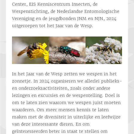
Center, EIS Kenniscentrum Insecten, de
Wespenstichting, de Nederlandse Entomologische
Vereniging en de jeugdbonden JNM en NJN, 2024
uitgeroepen tot het Jaar van de Wesp.
In het Jaar van de Wesp zetten we wespen in het
zonnetje. In 2024 organiseren we allerlei publieks-
en onderzoeksactiviteiten, zoals onder andere
lezingen en excursies en de wespentelling. Doel is
om te laten zien waarom we wespen juist moeten
waarderen. Om meer mensen kennis te laten
maken met de diversiteit in uiterlijke en leefwijze
van deze interessante dieren. En om
geïnteresseerden beter in staat te stellen om