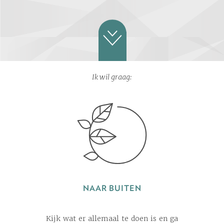
Ik wil graag:
NAAR BUITEN
Kijk wat er allemaal te doen is en ga