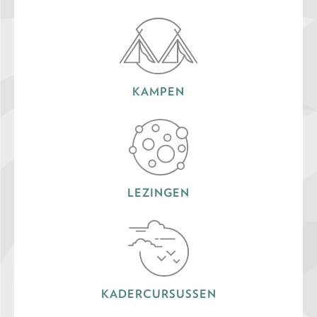
KAMPEN
LEZINGEN
KADERCURSUSSEN