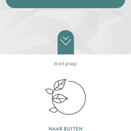
Ik wil graag:
NAAR BUITEN