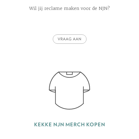
Wil jij reclame maken voor de NJN?
VRAAG AAN
KEKKE NJN MERCH KOPEN