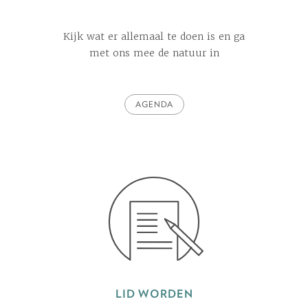
Kijk wat er allemaal te doen is en ga
met ons mee de natuur in
AGENDA
LID WORDEN