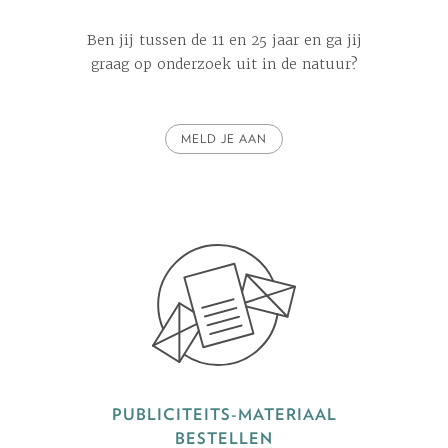
Ben jij tussen de 11 en 25 jaar en ga jij
graag op onderzoek uit in de natuur?
MELD JE AAN
PUBLICITEITS-MATERIAAL
BESTELLEN