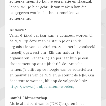
zomerkampen. Zo kun je een matje en slaapzak
lenen. Wil je hier gebruik van maken kan dit
aangegeven worden bij het aanmelden van een
zomerkamp.
Donateur
Vanaf € 12,50 per jaar kun je donateur worden bij
de NJN. Op deze manier steun je ons in de
organisatie van activiteiten. Zo is het bijvoorbeeld
mogelijk geweest om ‘Elk uur natuur’ te
organiseren. Vanaf € 27,50 per jaar kun je een
abonnement op ons tijdschrift de ‘Amoeba’
nemen. Je blijft op de hoogte van de activiteiten
en nieuwtjes van de NJN en je steunt de NJN. Om
donateur te worden, klik op de volgende link:
https://www.njn.nl/donateur-worden/
Combi-lidmaatschap
Als je al lid bent van de JNM (Jongeren in de