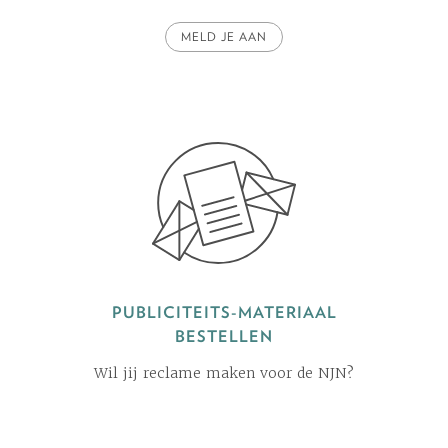
MELD JE AAN
PUBLICITEITS-MATERIAAL
BESTELLEN
Wil jij reclame maken voor de NJN?