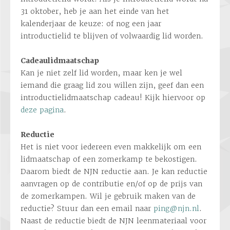
31 oktober, heb je aan het einde van het
kalenderjaar de keuze: of nog een jaar
introductielid te blijven of volwaardig lid worden.
Cadeaulidmaatschap
Kan je niet zelf lid worden, maar ken je wel
iemand die graag lid zou willen zijn, geef dan een
introductielidmaatschap cadeau! Kijk hiervoor op
deze pagina
.
Reductie
Het is niet voor iedereen even makkelijk om een
lidmaatschap of een zomerkamp te bekostigen.
Daarom biedt de NJN reductie aan. Je kan reductie
aanvragen op de contributie en/of op de prijs van
de zomerkampen. Wil je gebruik maken van de
reductie? Stuur dan een email naar
ping@njn.nl
.
Naast de reductie biedt de NJN leenmateriaal voor