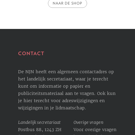
NAAR DE SHOP
CONTACT
De NJN heeft een algemeen contactadres op
het landelijk secretariaat, waar je terecht
kunt om informatie op papier en
publiciteitsmateriaal aan te vragen. Ook kun
je hier terecht voor ­adreswijzigingen en
wijzigingen in je lidmaatschap.
Landelijk secretariaat
Overige vragen
Postbus 88, 1243 ZH
Voor overige vragen