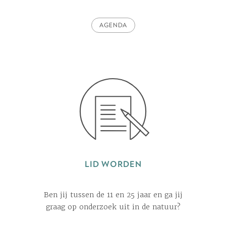
AGENDA
LID WORDEN
Ben jij tussen de 11 en 25 jaar en ga jij
graag op onderzoek uit in de natuur?