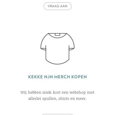
VRAAG AAN
KEKKE NJN MERCH KOPEN
Wij hebben sinds kort een webshop met
allerlei spullen, shirts en meer.