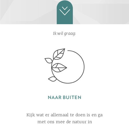
Ik wil graag:
NAAR BUITEN
Kijk wat er allemaal te doen is en ga
met ons mee de natuur in