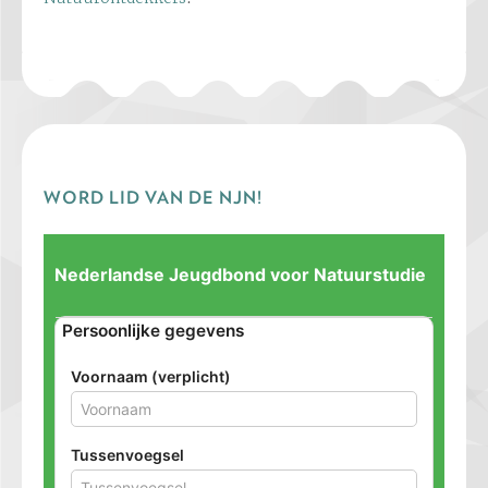
WORD LID VAN DE NJN!