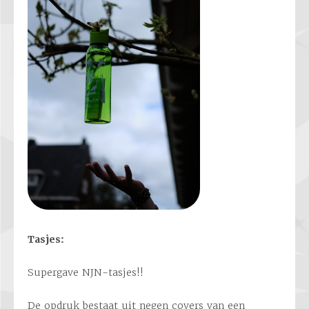
Tasjes:
Supergave NJN-tasjes!!
De opdruk bestaat uit negen covers van een