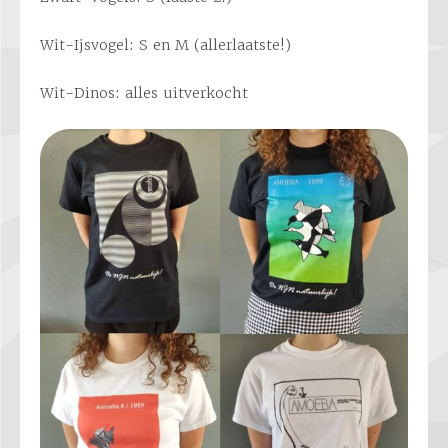
Wit-Ijsvogel: S en M (allerlaatste!)
Wit-Dinos: alles uitverkocht