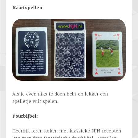
Kaartspellen:
Als je even niks te doen hebt en lekker een
spelletje wilt spelen.
Fourbijbel:
Heerlijk leren koken met klassieke NJN recepten