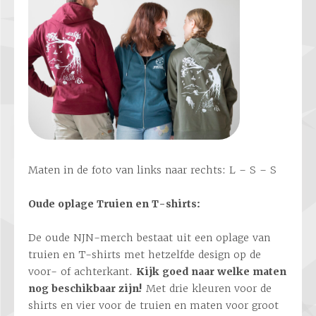
Maten in de foto van links naar rechts: L – S – S
Oude oplage Truien en T-shirts:
De oude NJN-merch bestaat uit een oplage van
truien en T-shirts met hetzelfde design op de
voor- of achterkant.
Kijk goed naar welke maten
nog beschikbaar zijn!
Met drie kleuren voor de
shirts en vier voor de truien en maten voor groot