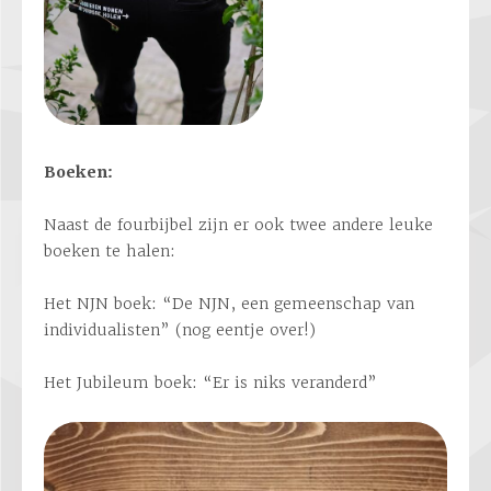
Boeken:
Naast de fourbijbel zijn er ook twee andere leuke
boeken te halen:
Het NJN boek: “De NJN, een gemeenschap van
individualisten” (nog eentje over!)
Het Jubileum boek: “Er is niks veranderd”