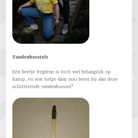
Tandenborstels
Een beetje hygiëne is toch wel belangrijk op
kamp, en wat helpt daar nou beter bij dan deze
schitterende tandenborstel?