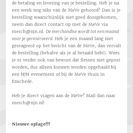
de betaling en levering van je bestelling. Heb je na
een week nog niks van de MeVe gehoord? Dan is je
bestelling waarschijnlijk niet goed doorgekomen,
neem dan direct contact op met de MeVe via
merch@njn.nl.
De merchandise wordt tot een maand
voor je gereserveerd.
Heb je een maand lang niet
gereageerd op het bericht van de MeVe, dan vervalt
de bestelling (behalve als je al betaald hebt). Wees
je er verder ook van bewust dat flessen niet gepost
worden, dus alleen kunnen worden opgehaald bij
een NJN evenement of bij de MeVe thuis in
Enschede.
Heb je direct vragen aan de MeVe? Mail dan naar
merch@njn.nl!
Nieuwe oplage!!!