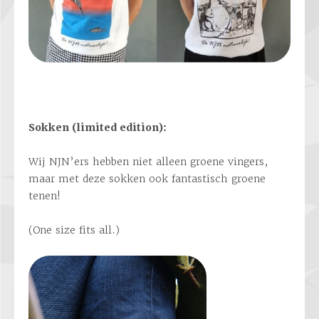
Sokken (limited edition):
Wij NJN’ers hebben niet alleen groene vingers,
maar met deze sokken ook fantastisch groene
tenen!
(One size fits all.)