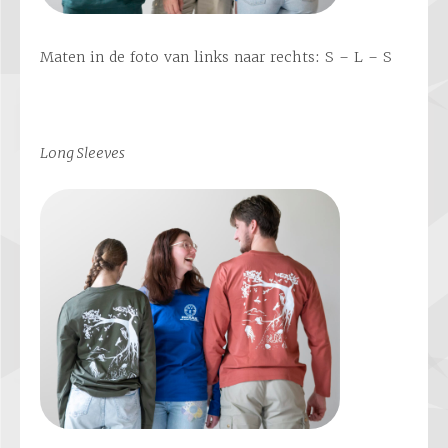
Maten in de foto van links naar rechts: S – L – S
Long Sleeves