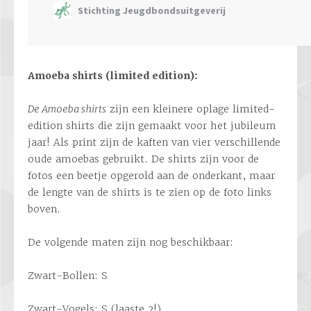
Amoeba shirts (limited edition):
De Amoeba shirts
zijn een kleinere oplage limited-
edition shirts die zijn gemaakt voor het jubileum
jaar! Als print zijn de kaften van vier verschillende
oude amoebas gebruikt. De shirts zijn voor de
fotos een beetje opgerold aan de onderkant, maar
de lengte van de shirts is te zien op de foto links
boven.
De volgende maten zijn nog beschikbaar:
Zwart-Bollen: S
Zwart-Vogels: S (laaste 2!)