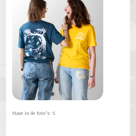
Maat in de foto’s: S