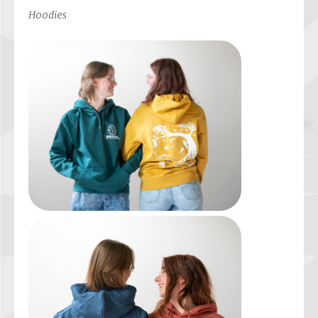
Hoodies