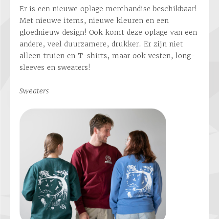
Er is een nieuwe oplage merchandise beschikbaar!
Met nieuwe items, nieuwe kleuren en een
gloednieuw design! Ook komt deze oplage van een
andere, veel duurzamere, drukker. Er zijn niet
alleen truien en T-shirts, maar ook vesten, long-
sleeves en sweaters!
Sweaters