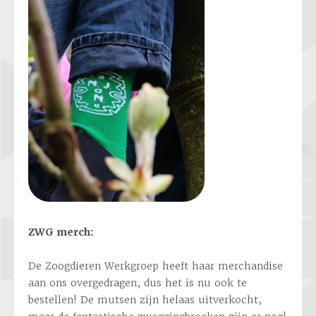
ZWG merch:
De Zoogdieren Werkgroep heeft haar merchandise
aan ons overgedragen, dus het is nu ook te
bestellen! De mutsen zijn helaas uitverkocht,