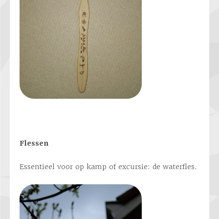
Flessen
Essentieel voor op kamp of excursie: de waterfles.