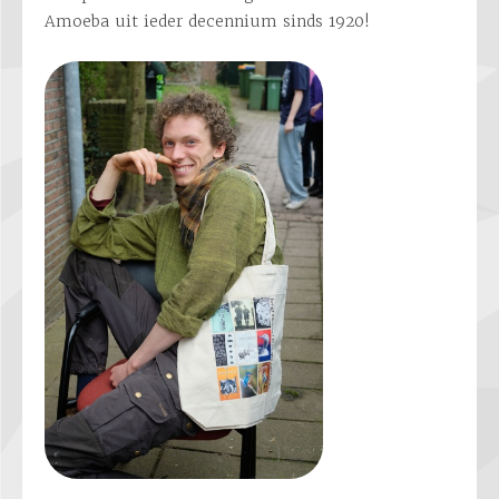
Amoeba uit ieder decennium sinds 1920!