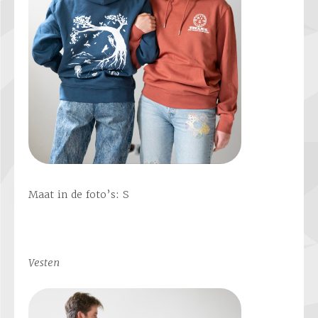
Maat in de foto’s: S
Vesten