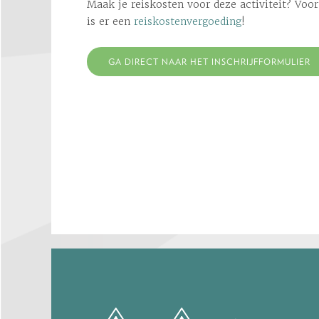
Maak je reiskosten voor deze activiteit? Voo
is er een
reiskostenvergoeding
!