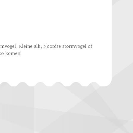
eso komen!