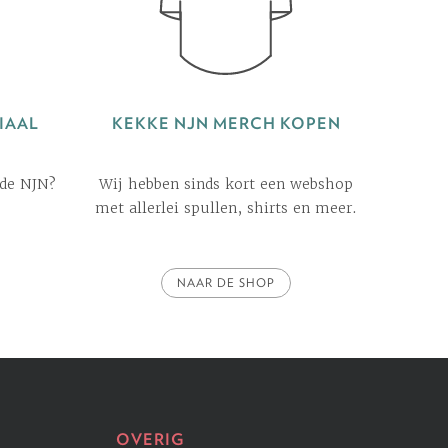
IAAL
KEKKE NJN MERCH KOPEN
 de NJN?
Wij hebben sinds kort een webshop
met allerlei spullen, shirts en meer.
NAAR DE SHOP
OVERIG