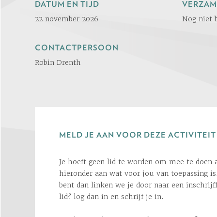
DATUM EN TIJD
VERZAM
22 november 2026
Nog niet 
CONTACTPERSOON
Robin Drenth
MELD JE AAN VOOR DEZE ACTIVITEIT
Je hoeft geen lid te worden om mee te doen a
hieronder aan wat voor jou van toepassing is.
bent dan linken we je door naar een inschrijf
lid? log dan in en schrijf je in.