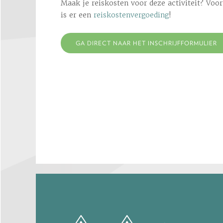
Maak je reiskosten voor deze activiteit? Voo
is er een
reiskostenvergoeding
!