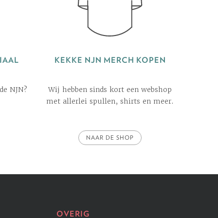
IAAL
KEKKE NJN MERCH KOPEN
 de NJN?
Wij hebben sinds kort een webshop
met allerlei spullen, shirts en meer.
NAAR DE SHOP
OVERIG