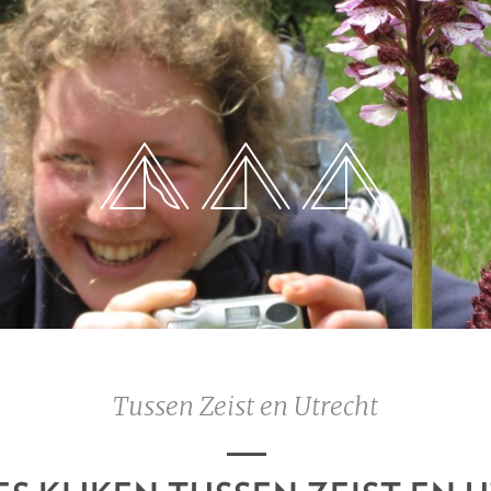
Tussen Zeist en Utrecht