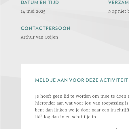
DATUM EN TIJD
VERZAM
14 mei 2025
Nog niet 
CONTACTPERSOON
Arthur van Ooijen
MELD JE AAN VOOR DEZE ACTIVITEIT
Je hoeft geen lid te worden om mee te doen a
hieronder aan wat voor jou van toepassing is.
bent dan linken we je door naar een inschrijf
lid? log dan in en schrijf je in.