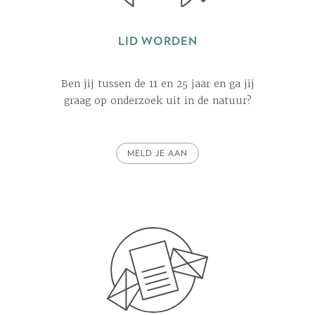
LID WORDEN
Ben jij tussen de 11 en 25 jaar en ga jij
graag op onderzoek uit in de natuur?
MELD JE AAN