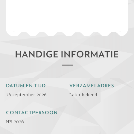
HANDIGE INFORMATIE
DATUM EN TIJD
VERZAMELADRES
26 september 2026
Later bekend
CONTACTPERSOON
HB 2026