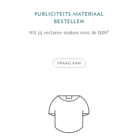
PUBLICITEITS-MATERIAAL
BESTELLEN
Wil jij reclame maken voor de NJN?
VRAAG AAN