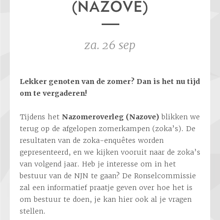
(NAZOVE)
za. 26 sep
Lekker genoten van de zomer? Dan is het nu tijd
om te vergaderen!
Tijdens het
Nazomeroverleg (Nazove)
blikken we
terug op de afgelopen zomerkampen (zoka’s). De
resultaten van de zoka-enquêtes worden
gepresenteerd, en we kijken vooruit naar de zoka’s
van volgend jaar. Heb je interesse om in het
bestuur van de NJN te gaan? De Ronselcommissie
zal een informatief praatje geven over hoe het is
om bestuur te doen, je kan hier ook al je vragen
stellen.