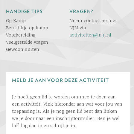
HANDIGE TIPS
VRAGEN?
Op Kamp
Neem contact op met
Een kijkje op kamp
NJN via
Voorbereiding
activiteiten@njn.nl
Veelgestelde vragen
Gewoon Buiten
MELD JE AAN VOOR DEZE ACTIVITEIT
Je hoeft geen lid te worden om mee te doen aan
een activiteit. Vink hieronder aan wat voor jou van
toepassing is. Als je nog geen lid bent dan linken
we je door naar een inschrijfformulier. Ben je wel
lid? log dan in en schrijf je in.