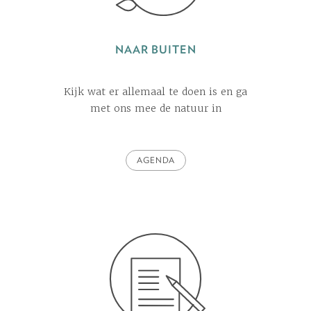
NAAR BUITEN
Kijk wat er allemaal te doen is en ga
met ons mee de natuur in
AGENDA