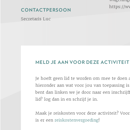
https://
CONTACTPERSOON
Secretaris Luc
MELD JE AAN VOOR DEZE ACTIVITEIT
Je hoeft geen lid te worden om mee te doen a
hieronder aan wat voor jou van toepassing is.
bent dan linken we je door naar een inschrijf
lid? log dan in en schrijf je in.
Maak je reiskosten voor deze activiteit? Voo
is er een
reiskostenvergoeding
!