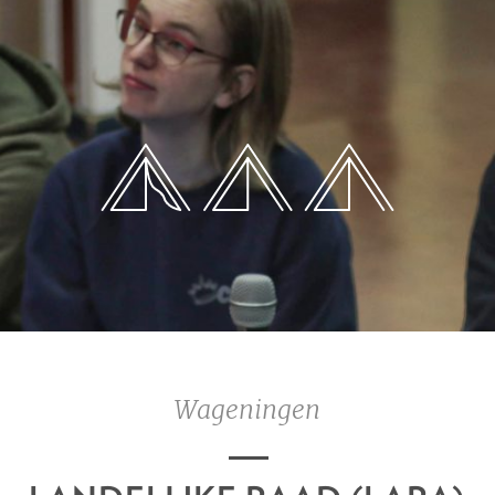
Wageningen