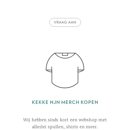
VRAAG AAN
KEKKE NJN MERCH KOPEN
Wij hebben sinds kort een webshop met
allerlei spullen, shirts en meer.