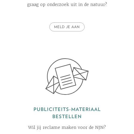
graag op onderzoek uit in de natuur?
MELD JE AAN
PUBLICITEITS-MATERIAAL
BESTELLEN
Wil jij reclame maken voor de NJN?