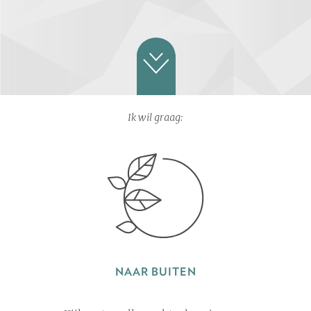
Ik wil graag:
NAAR BUITEN