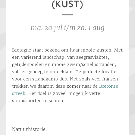
(KUST)
ma. 20 jul t/m za. 1 aug
Bretagne staat bekend om haar mooie kusten. Met
een variërend landschap, van zeegrasvlaktes,
getijdenpoelen en mooie zwem/schelpstranden,
valt er genoeg te ontdekken. De perfecte locatie
voor een strandkamp dus. Net zoals veel fransen
trekken we daarom deze zomer naar de
Bretonse
streek
. Het doel is zoveel mogelijk vette
strandsoorten te scoren.
Natuurhistorie: