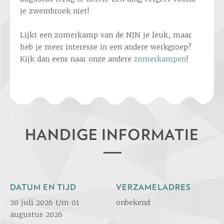
je zwembroek niet!
Lijkt een zomerkamp van de NJN je leuk, maar
heb je meer interesse in een andere werkgroep?
Kijk dan eens naar onze andere
zomerkampen
!
HANDIGE INFORMATIE
DATUM EN TIJD
VERZAMELADRES
20 juli 2026 t/m 01
onbekend
augustus 2026