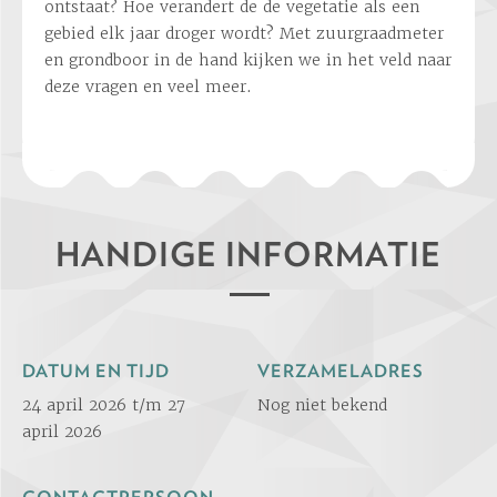
ontstaat? Hoe verandert de de vegetatie als een
gebied elk jaar droger wordt? Met zuurgraadmeter
en grondboor in de hand kijken we in het veld naar
deze vragen en veel meer.
HANDIGE INFORMATIE
DATUM EN TIJD
VERZAMELADRES
24 april 2026 t/m 27
Nog niet bekend
april 2026