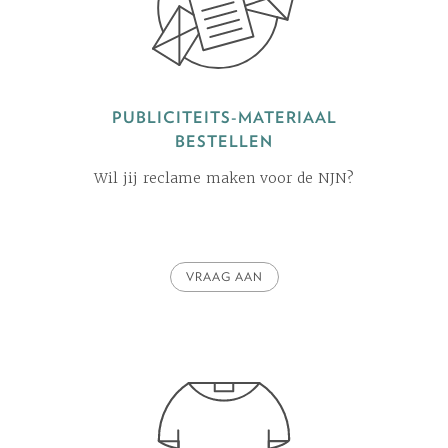
PUBLICITEITS-MATERIAAL
BESTELLEN
Wil jij reclame maken voor de NJN?
VRAAG AAN