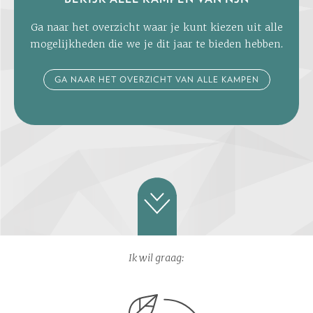
Ga naar het overzicht waar je kunt kiezen uit alle
mogelijkheden die we je dit jaar te bieden hebben.
GA NAAR HET OVERZICHT VAN ALLE KAMPEN
Ik wil graag: