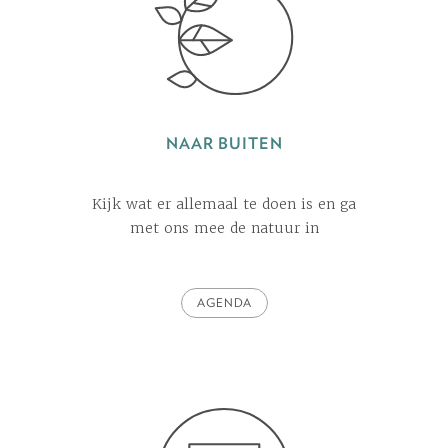
NAAR BUITEN
Kijk wat er allemaal te doen is en ga
met ons mee de natuur in
AGENDA