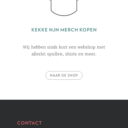
KEKKE NJN MERCH KOPEN
Wij hebben sinds kort een webshop met
allerlei spullen, shirts en meer.
NAAR DE SHOP
CONTACT