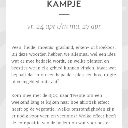
KAMPJE
vr. 24 apr t/m ma. 27 apr
Veen, heide, moeras, grasland, eiken- of broekbos.
Bij deze woorden hebben we allemaal wel een idee
wat er mee bedoeld wordt, en welke planten en
beestjes we in elk gebied kunnen vinden. Maar wat
bepaalt dat er op een bepaalde plek een bos, ruigte
of veengebied ontstaat?
Kom mee met de SJOC naar Twente om een
weekend lang te kijken naar hoe abiotiek effect
heeft op de vegetatie. Welke omstandigheden zijn
er nodig voor veen en veenmos? Welke effect heeft
de compositie van de bodem op wat voor bos er