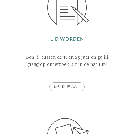
LID WORDEN
Ben jij tussen de 11 en 25 jaar en ga jij
graag op onderzoek uit in de natuur?
MELD JE AAN