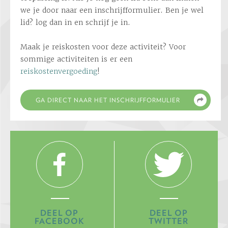
we je door naar een inschrijfformulier. Ben je wel
lid? log dan in en schrijf je in.
Maak je reiskosten voor deze activiteit? Voor
sommige activiteiten is er een
reiskostenvergoeding
!
DEEL OP
DEEL OP
FACEBOOK
TWITTER