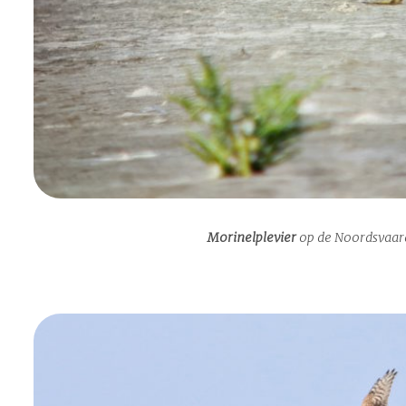
Morinelplevier
op de Noordsvaar