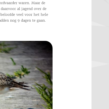
ordvaarder waren. Maar de
daarvoor al jagend over de
 beloofde veel voor het hele
adden nog 9 dagen te gaan.