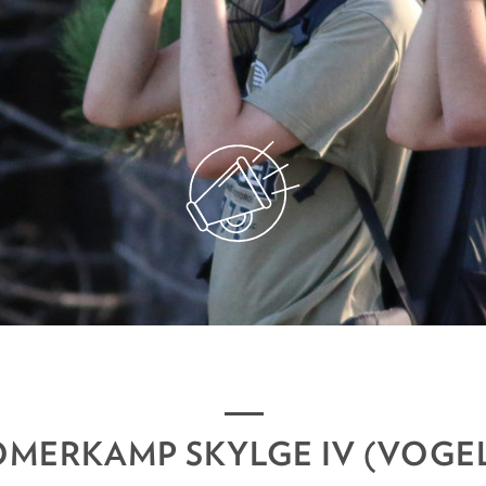
MERKAMP SKYLGE IV (VOGE