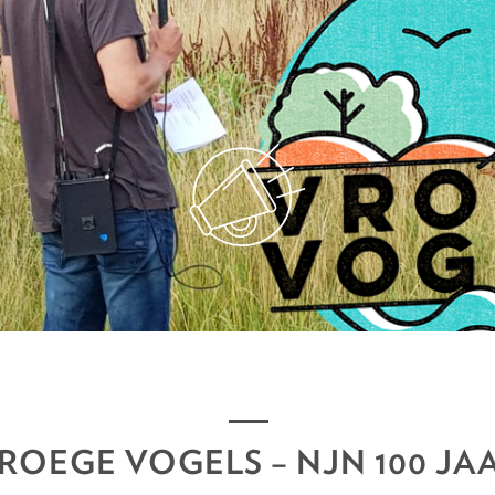
ROEGE VOGELS – NJN 100 JA