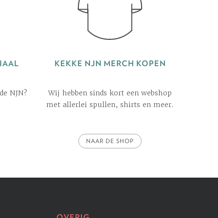
IAAL
KEKKE NJN MERCH KOPEN
 de NJN?
Wij hebben sinds kort een webshop
met allerlei spullen, shirts en meer.
NAAR DE SHOP
OVERIG