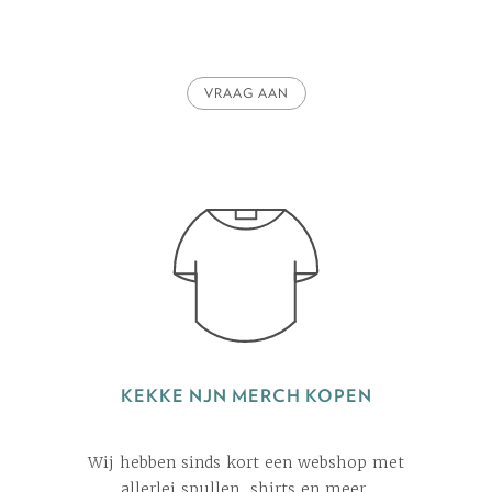
VRAAG AAN
KEKKE NJN MERCH KOPEN
Wij hebben sinds kort een webshop met
allerlei spullen, shirts en meer.