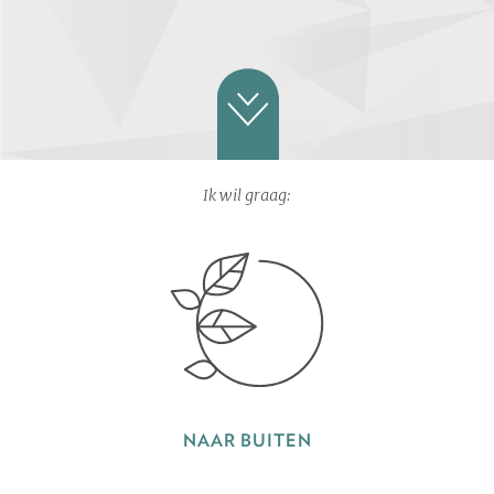
Ik wil graag:
NAAR BUITEN