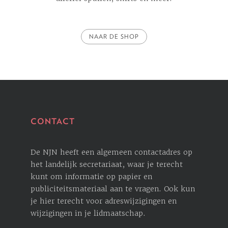
NAAR DE SHOP
CONTACT
De NJN heeft een algemeen contactadres op
het landelijk secretariaat, waar je terecht
kunt om informatie op papier en
publiciteitsmateriaal aan te vragen. Ook kun
je hier terecht voor ­adreswijzigingen en
wijzigingen in je lidmaatschap.