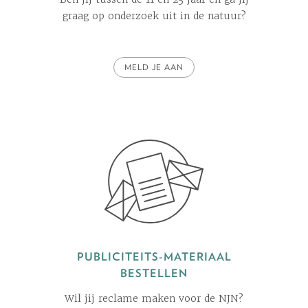
graag op onderzoek uit in de natuur?
MELD JE AAN
PUBLICITEITS-MATERIAAL
BESTELLEN
Wil jij reclame maken voor de NJN?