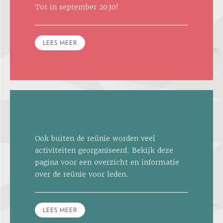
Tot in september 2030!
LEES MEER
Ook buiten de reünie worden veel
activiteiten georganiseerd. Bekijk deze
pagina voor een overzicht en informatie
over de reünie voor leden.
LEES MEER