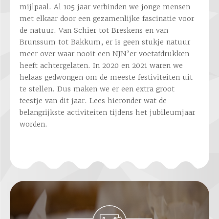
mijlpaal. Al 105 jaar verbinden we jonge mensen
met elkaar door een gezamenlijke fascinatie voor
de natuur. Van Schier tot Breskens en van
Brunssum tot Bakkum, er is geen stukje natuur
meer over waar nooit een NJN’er voetafdrukken
heeft achtergelaten. In 2020 en 2021 waren we
helaas gedwongen om de meeste festiviteiten uit
te stellen. Dus maken we er een extra groot
feestje van dit jaar. Lees hieronder wat de
belangrijkste activiteiten tijdens het jubileumjaar
worden.