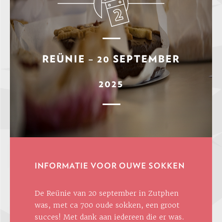
REÜNIE – 20 SEPTEMBER
2025
INFORMATIE VOOR OUWE SOKKEN
De Reünie van 20 september in Zutphen
was, met ca 700 oude sokken, een groot
succes! Met dank aan iedereen die er was.