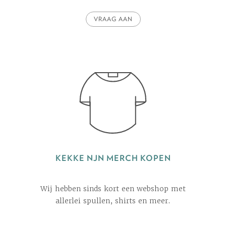
VRAAG AAN
KEKKE NJN MERCH KOPEN
Wij hebben sinds kort een webshop met
allerlei spullen, shirts en meer.