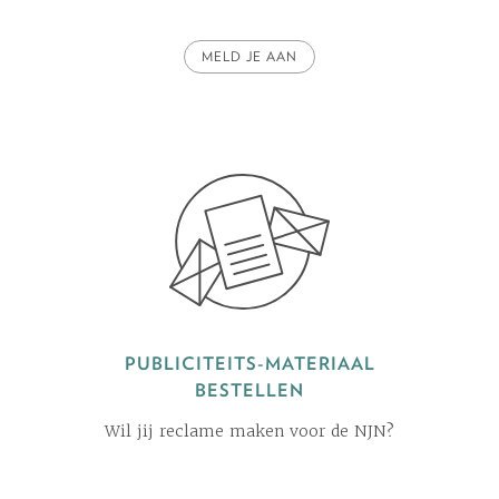
MELD JE AAN
PUBLICITEITS-MATERIAAL
BESTELLEN
Wil jij reclame maken voor de NJN?