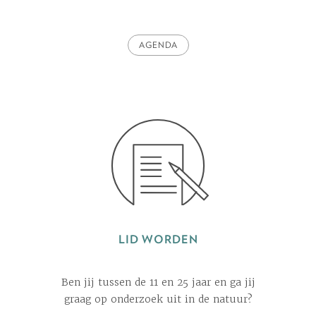
AGENDA
LID WORDEN
Ben jij tussen de 11 en 25 jaar en ga jij
graag op onderzoek uit in de natuur?