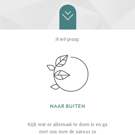
Ik wil graag:
NAAR BUITEN
Kijk wat er allemaal te doen is en ga
met ons mee de natuur in