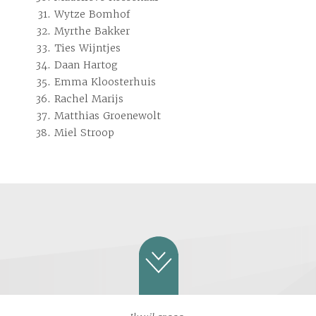
Wytze Bomhof
Myrthe Bakker
Ties Wijntjes
Daan Hartog
Emma Kloosterhuis
Rachel Marijs
Matthias Groenewolt
Miel Stroop