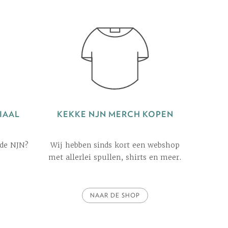
IAAL
KEKKE NJN MERCH KOPEN
 de NJN?
Wij hebben sinds kort een webshop
met allerlei spullen, shirts en meer.
NAAR DE SHOP