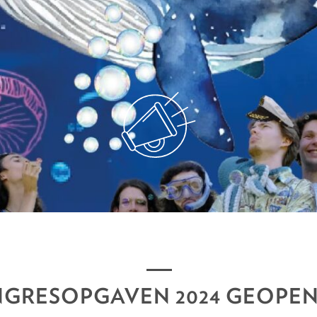
GRESOPGAVEN 2024 GEOPEN