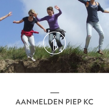
AANMELDEN PIEP KC