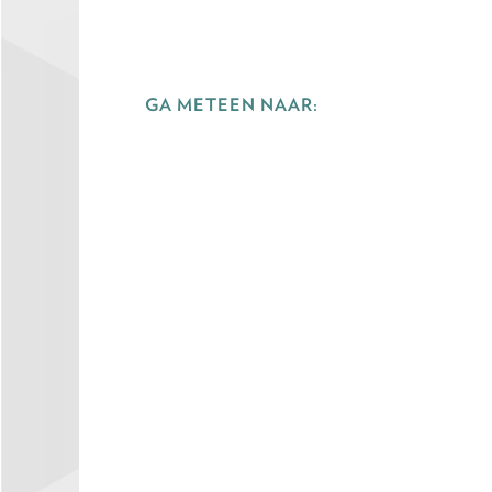
GA METEEN NAAR: