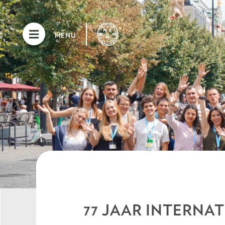
MENU
77 JAAR INTERNA