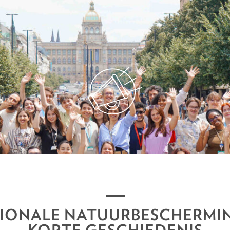
TIONALE NATUURBESCHERMING