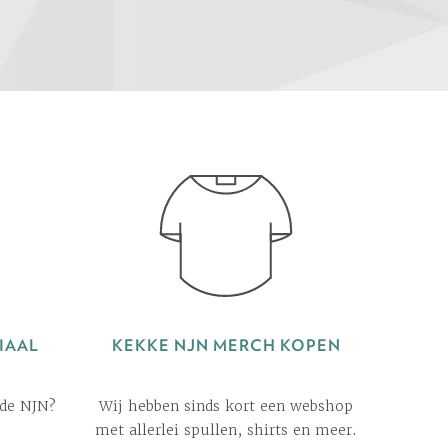
IAAL
KEKKE NJN MERCH KOPEN
 de NJN?
Wij hebben sinds kort een webshop
met allerlei spullen, shirts en meer.