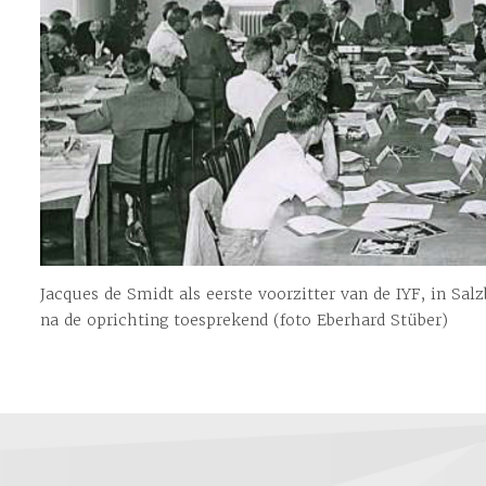
Jacques de Smidt als eerste voorzitter van de IYF, in Sa
na de oprichting toesprekend (foto Eberhard Stüber)