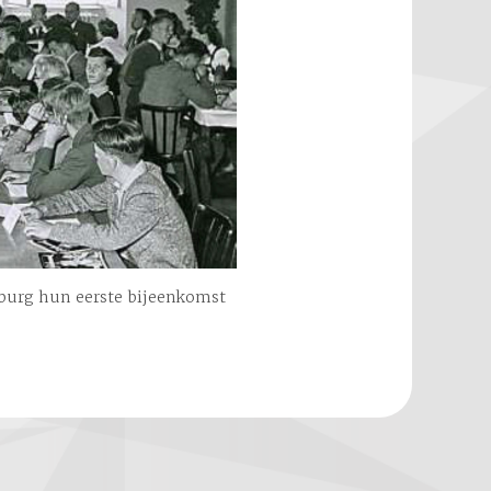
lzburg hun eerste bijeenkomst